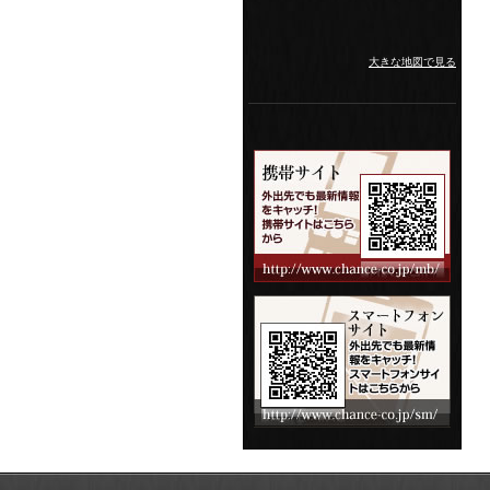
大きな地図で見る