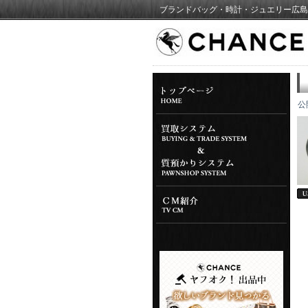
ブランドバッグ・時計・ジュエリー広島
公