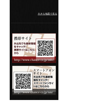
大きな地図で見る