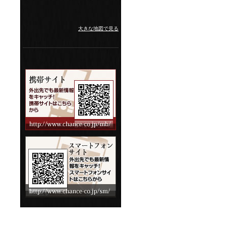
大きな地図で見る