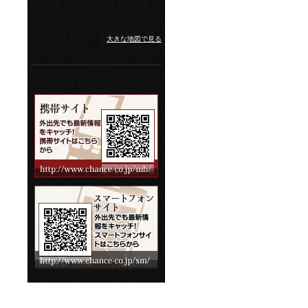
大きな地図で見る