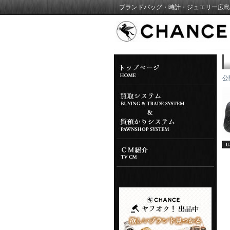
ブランドバッグ・時計・ジュエリー広島
公