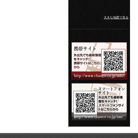
大きな地図で見る