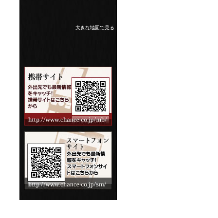
大きな地図で見る