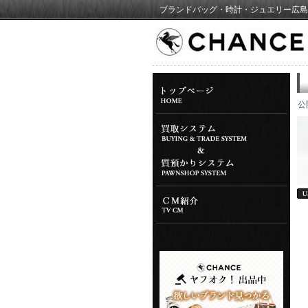
ブランドバッグ・時計・ジュエリー広島
公