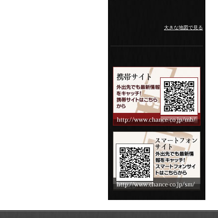
大きな地図で見る