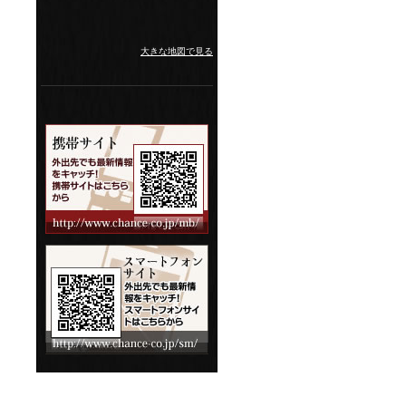
大きな地図で見る