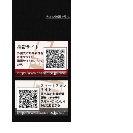
大きな地図で見る