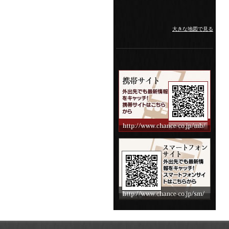
大きな地図で見る