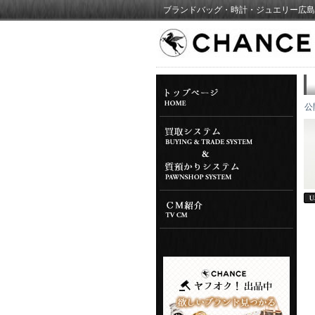
ブランドバッグ・時計・ジュエリー広島
公