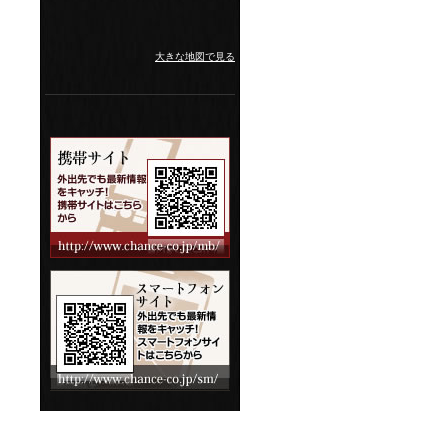
大きな地図で見る