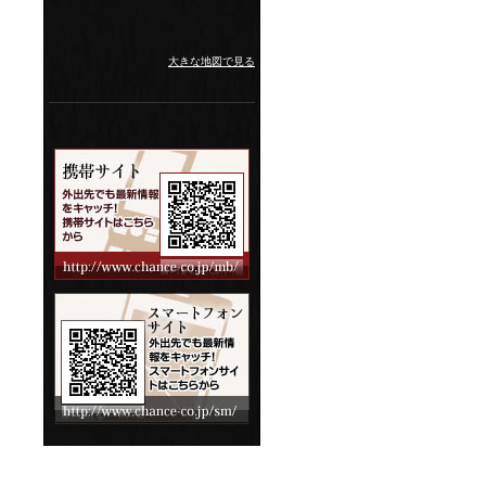
大きな地図で見る