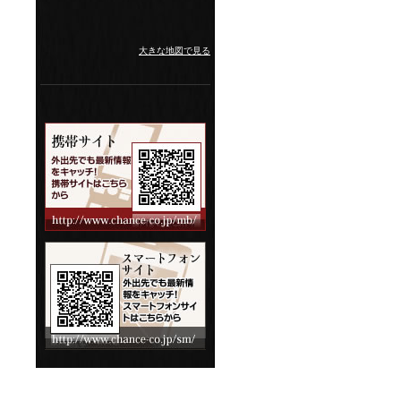
大きな地図で見る