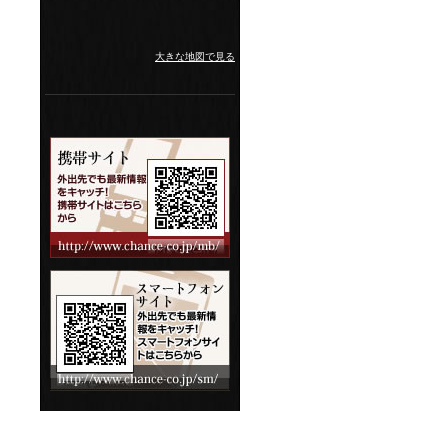
大きな地図で見る