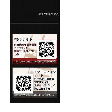
大きな地図で見る