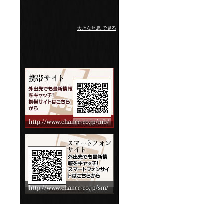
大きな地図で見る