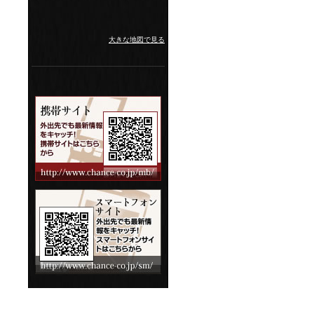
大きな地図で見る