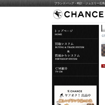
ブランドバッグ・時計・ジュエリー広島
公