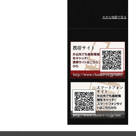
大きな地図で見る