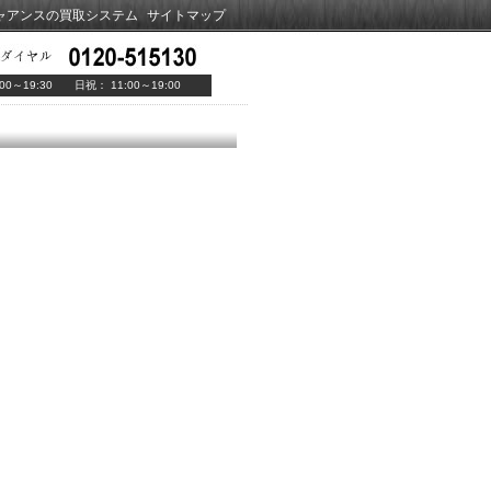
ャアンスの買取システム
サイトマップ
00～19:30 日祝： 11:00～19:00