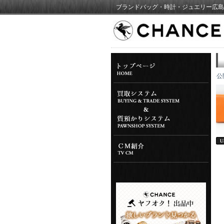
ブランドバッグ・時計・ジュエリー広島
公