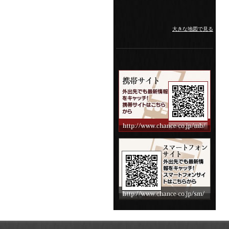
大きな地図で見る