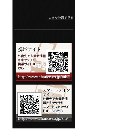
大きな地図で見る