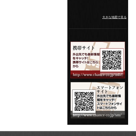
大きな地図で見る