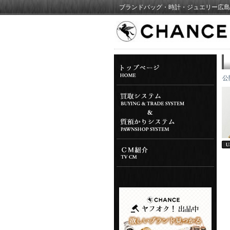
ブランドバッグ・時計・ジュエリー広島
公