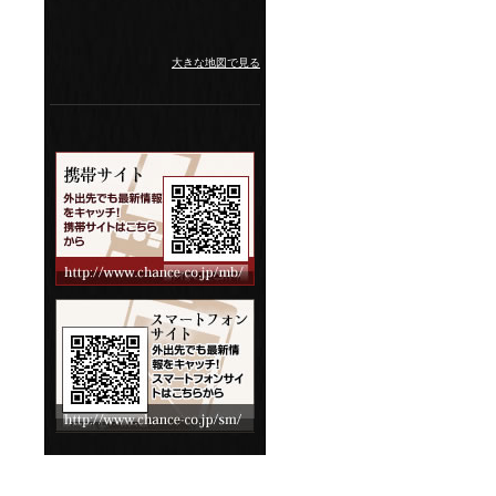
大きな地図で見る