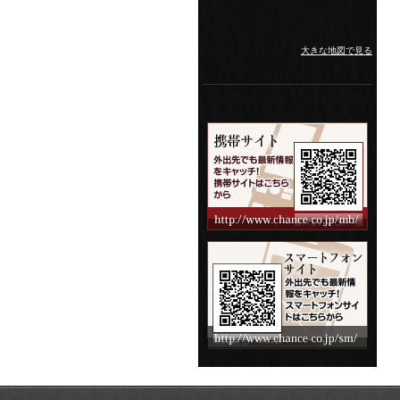
大きな地図で見る