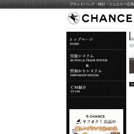
ブランドバッグ・時計・ジュエリー広島
公