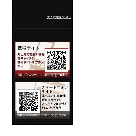
大きな地図で見る