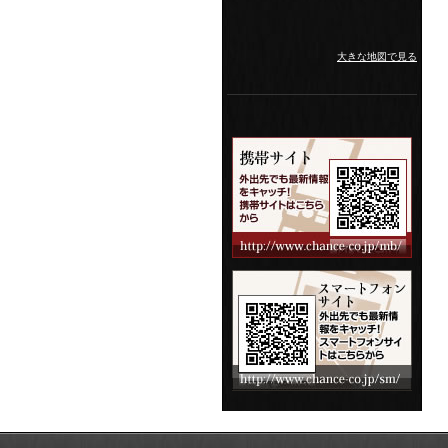
大きな地図で見る