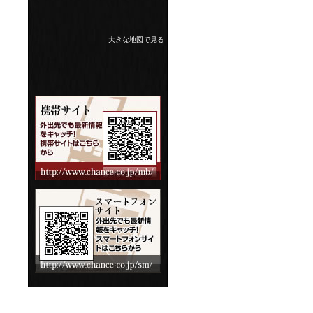
大きな地図で見る