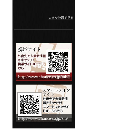
大きな地図で見る