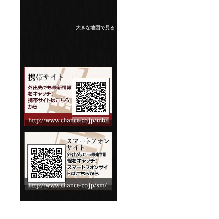
大きな地図で見る