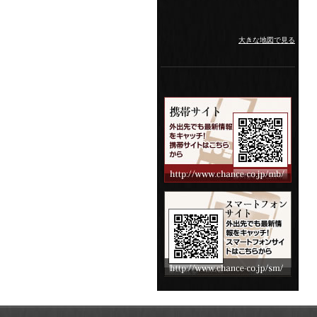
大きな地図で見る