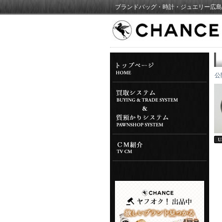
ブランドバッグ・時計・ジュエリー広島
公