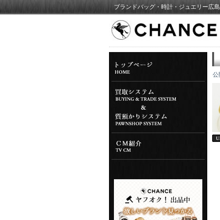
ブランドバッグ・時計・ジュエリー広島
公