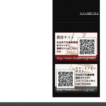
大きな地図で見る