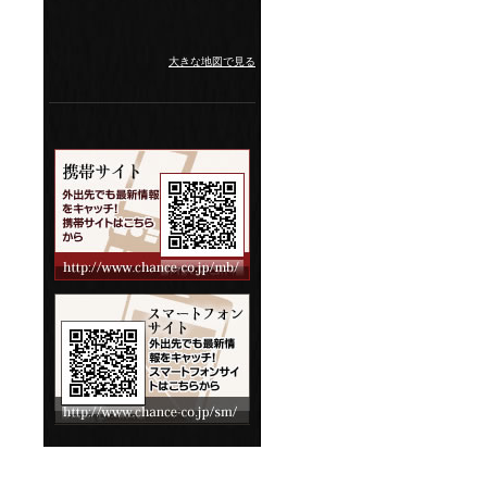
大きな地図で見る