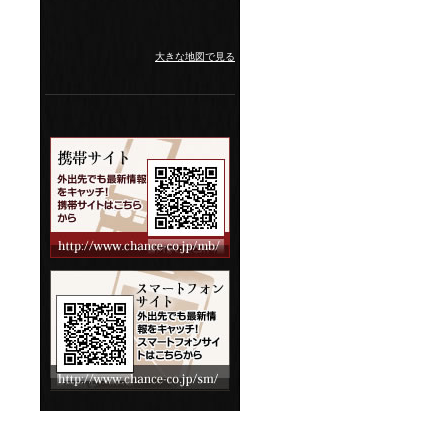
大きな地図で見る