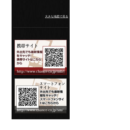
大きな地図で見る