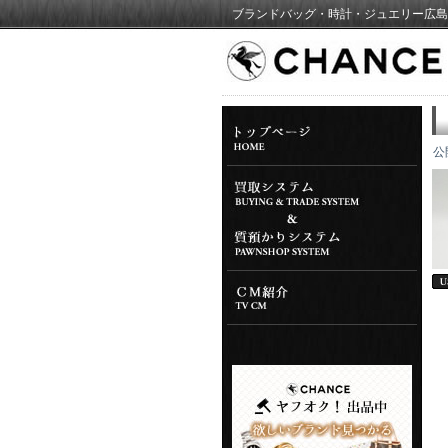
ブランドバッグ・時計・ジュエリー広島
公