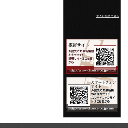
大きな地図で見る