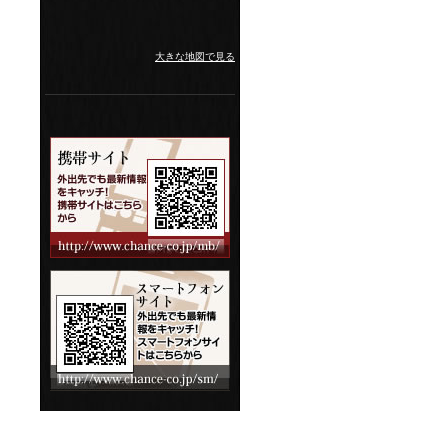
大きな地図で見る