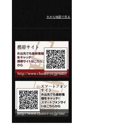
大きな地図で見る