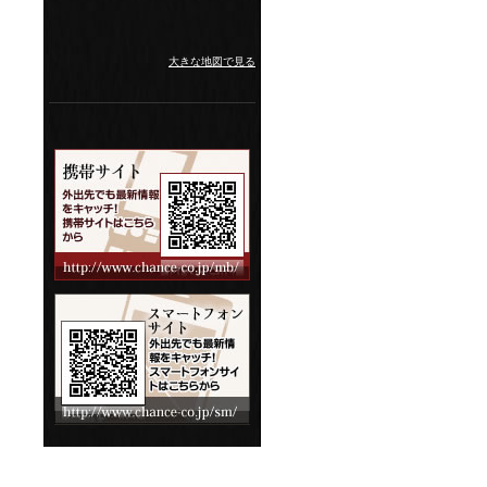
大きな地図で見る