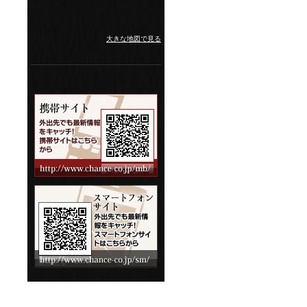
大きな地図で見る