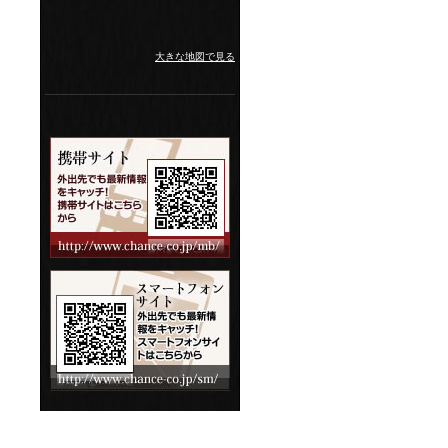
大きな地図で見る