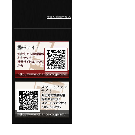
大きな地図で見る