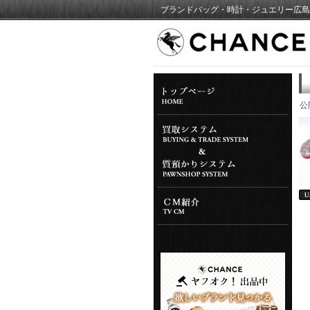
ブランドバッグ・時計・ジュエリー広島
公