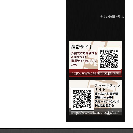
大きな地図で見る