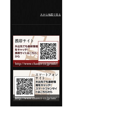
大きな地図で見る