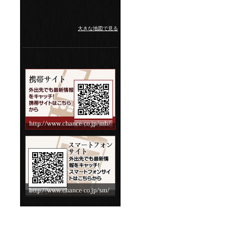
大きな地図で見る