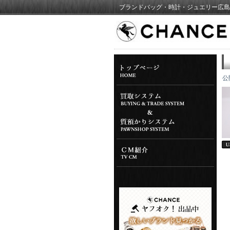
ブランドバッグ・時計・ジュエリー広島
公