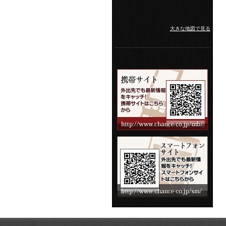
大きな地図で見る