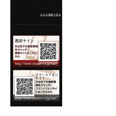
大きな地図で見る