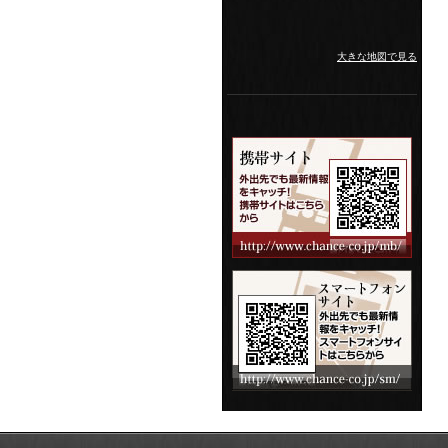
大きな地図で見る