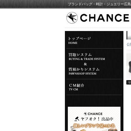
ブランドバッグ・時計・ジュエリー広島
公