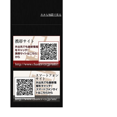
大きな地図で見る