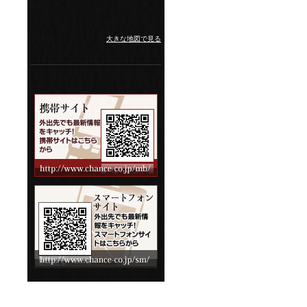
大きな地図で見る