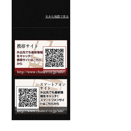
大きな地図で見る