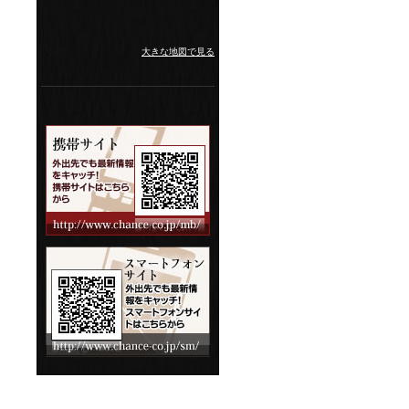
大きな地図で見る